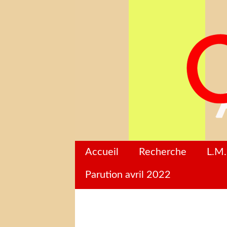
Accueil
Recherche
L.M.
Parution avril 2022