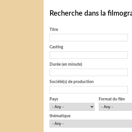
Recherche dans la filmogr
Titre
Casting
Durée (en minute)
Société(s) de production
Pays
Format du film
thématique