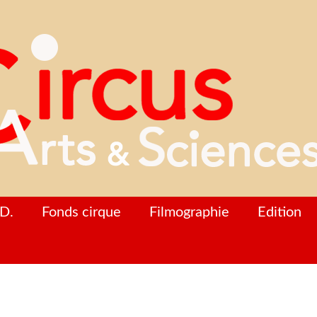
D.
Fonds cirque
Filmographie
Edition