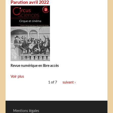
Parution avril 2022
Revue numérique en libre accès
Voir plus
1 of 7
suivant ›
Mentions légales