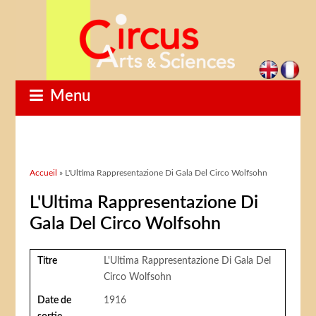
Menu
Vous êtes ici
Accueil
» L'Ultima Rappresentazione Di Gala Del Circo Wolfsohn
L'Ultima Rappresentazione Di
Gala Del Circo Wolfsohn
Titre
L'Ultima Rappresentazione Di Gala Del
Circo Wolfsohn
Date de
1916