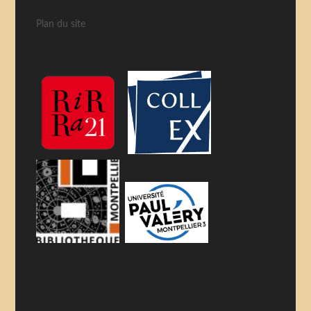
Plan du site