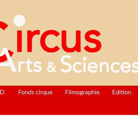
D.
Fonds cirque
Filmographie
Edition