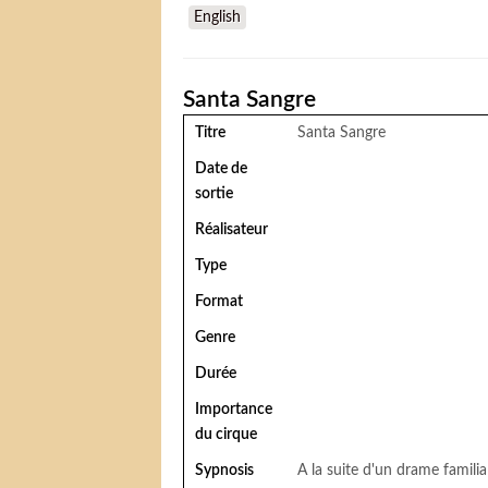
English
Santa Sangre
Titre
Santa Sangre
Date de
sortie
Réalisateur
Type
Format
Genre
Durée
Importance
du cirque
Sypnosis
A la suite d'un drame familia