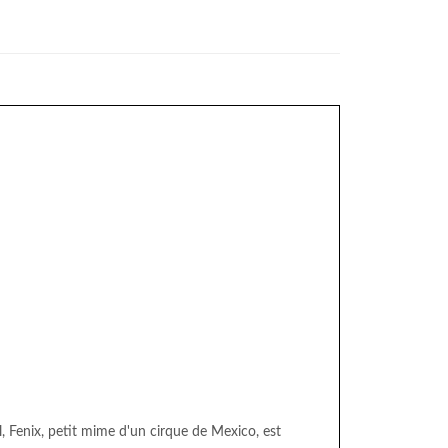
l, Fenix, petit mime d'un cirque de Mexico, est