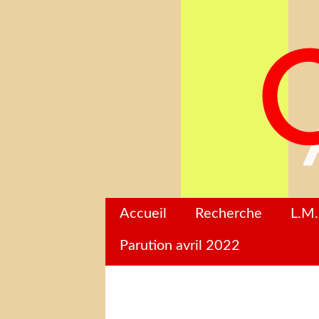
Accueil
Recherche
L.M.
Parution avril 2022