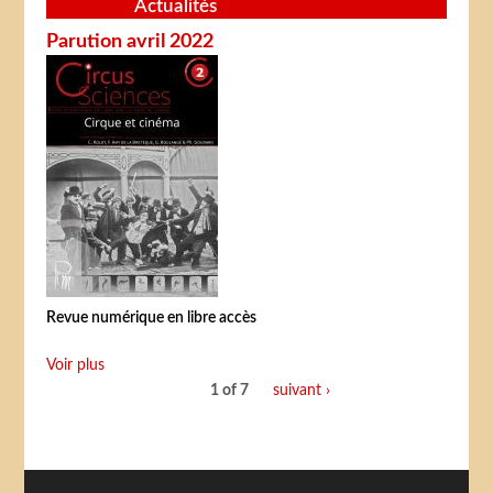
Actualités
Parution avril 2022
Revue numérique en libre accès
Voir plus
1 of 7
suivant ›