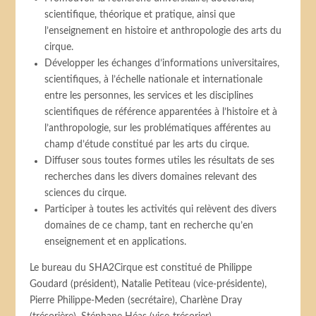
scientifique, théorique et pratique, ainsi que
l’enseignement en histoire et anthropologie des arts du
cirque.
Développer les échanges d’informations universitaires,
scientifiques, à l’échelle nationale et internationale
entre les personnes, les services et les disciplines
scientifiques de référence apparentées à l’histoire et à
l’anthropologie, sur les problématiques afférentes au
champ d’étude constitué par les arts du cirque.
Diffuser sous toutes formes utiles les résultats de ses
recherches dans les divers domaines relevant des
sciences du cirque.
Participer à toutes les activités qui relèvent des divers
domaines de ce champ, tant en recherche qu’en
enseignement et en applications.
Le bureau du SHA2Cirque est constitué de Philippe
Goudard (président), Natalie Petiteau (vice-présidente),
Pierre Philippe-Meden (secrétaire), Charlène Dray