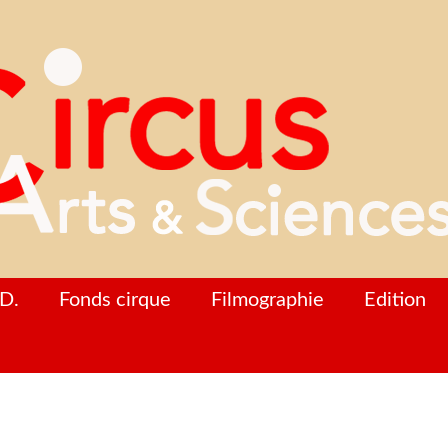
D.
Fonds cirque
Filmographie
Edition