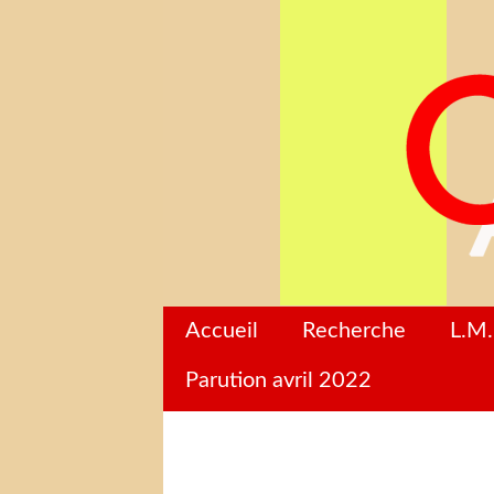
Accueil
Recherche
L.M.
Parution avril 2022