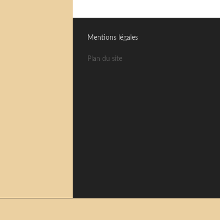
Mentions légales
Plan du site