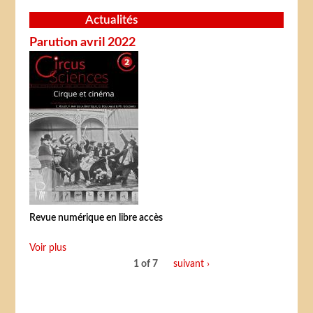
Actualités
Parution avril 2022
Revue numérique en libre accès
Voir plus
1 of 7
suivant ›