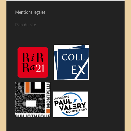
Mentions légales
Plan du site