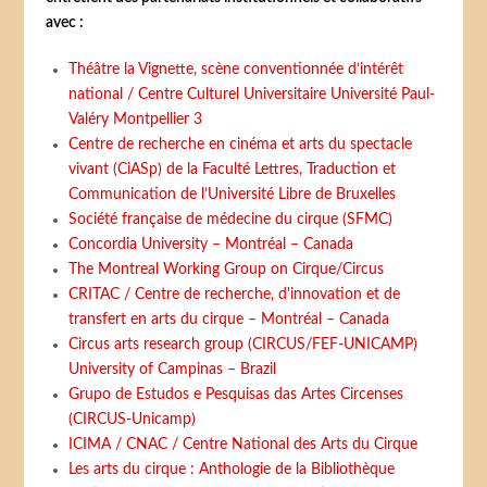
avec :
Théâtre la Vignette, scène conventionnée d’intérêt
national / Centre Culturel Universitaire Université Paul-
Valéry Montpellier 3
Centre de recherche en cinéma et arts du spectacle
vivant (CiASp) de la Faculté Lettres, Traduction et
Communication de l’Université Libre de Bruxelles
Société française de médecine du cirque (SFMC)
Concordia University – Montréal – Canada
The Montreal Working Group on Cirque/Circus
CRITAC / Centre de recherche, d'innovation et de
transfert en arts du cirque – Montréal – Canada
Circus arts research group (CIRCUS/FEF-UNICAMP)
University of Campinas – Brazil
Grupo de Estudos e Pesquisas das Artes Circenses
(CIRCUS-Unicamp)
ICIMA / CNAC / Centre National des Arts du Cirque
Les arts du cirque : Anthologie de la Bibliothèque