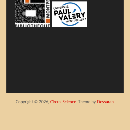
Copyright © 2026,
Circus Science
. Theme by
Devsaran
.