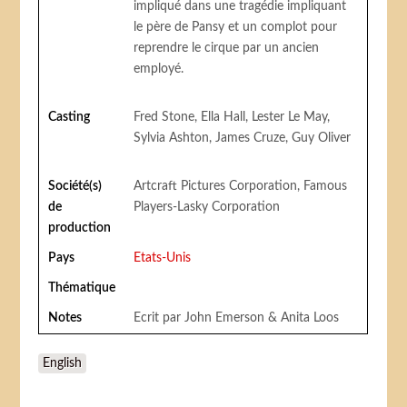
impliqué dans une tragédie impliquant
le père de Pansy et un complot pour
reprendre le cirque par un ancien
employé.
Casting
Fred Stone, Ella Hall, Lester Le May,
Sylvia Ashton, James Cruze, Guy Oliver
Société(s)
Artcraft Pictures Corporation, Famous
de
Players-Lasky Corporation
production
Pays
Etats-Unis
Thématique
Notes
Ecrit par John Emerson & Anita Loos
English