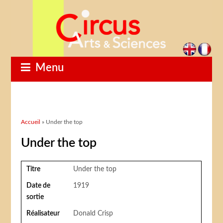
Menu
Vous êtes ici
Accueil
» Under the top
Under the top
Titre
Under the top
Date de
1919
sortie
Réalisateur
Donald Crisp