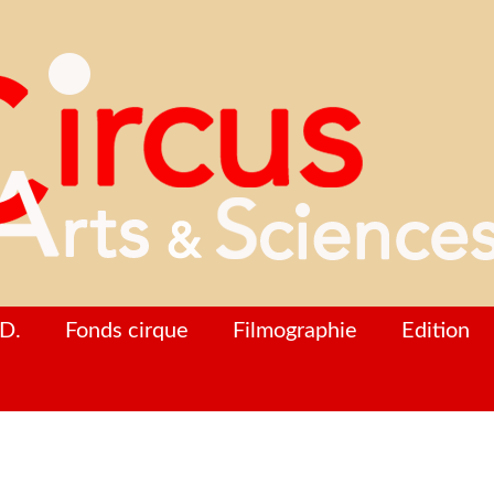
D.
Fonds cirque
Filmographie
Edition