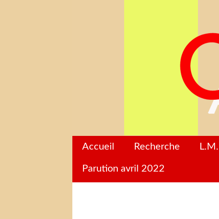
Accueil
Recherche
L.M.
Parution avril 2022