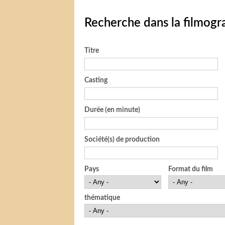
Recherche dans la filmogr
Titre
Casting
Durée (en minute)
Société(s) de production
Pays
Format du film
thématique