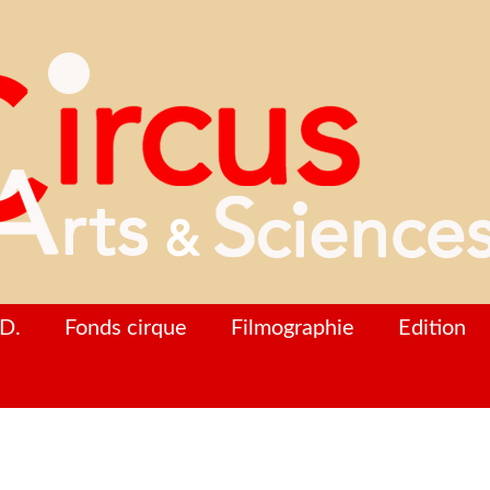
D.
Fonds cirque
Filmographie
Edition