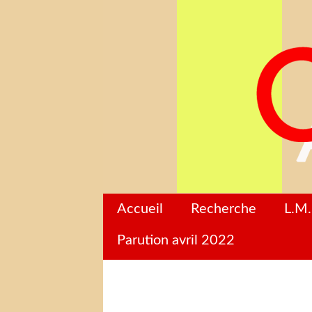
Accueil
Recherche
L.M.
Parution avril 2022