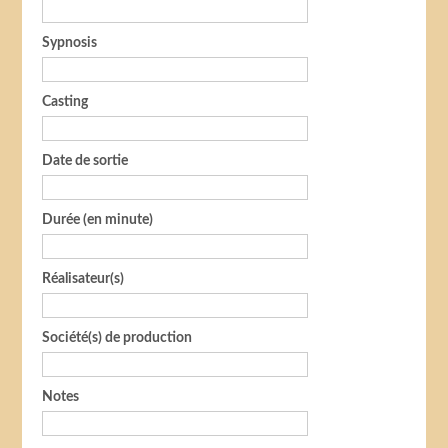
Sypnosis
Casting
Date de sortie
Durée (en minute)
Réalisateur(s)
Société(s) de production
Notes