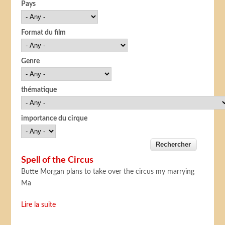
Pays
Format du film
Genre
thématique
importance du cirque
Spell of the Circus
Butte Morgan plans to take over the circus my marrying
Ma
Lire la suite