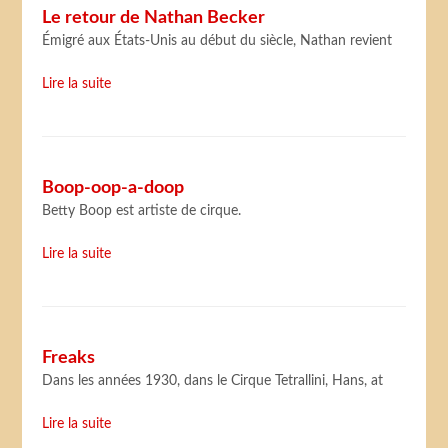
Le retour de Nathan Becker
Émigré aux États-Unis au début du siècle, Nathan revient
Lire la suite
Boop-oop-a-doop
Betty Boop est artiste de cirque.
Lire la suite
Freaks
Dans les années 1930, dans le Cirque Tetrallini, Hans, at
Lire la suite