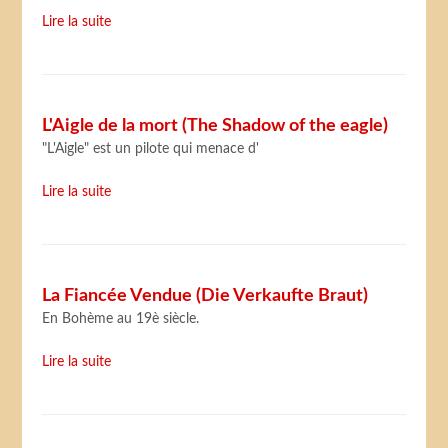
Lire la suite
L'Aigle de la mort (The Shadow of the eagle)
"L'Aigle" est un pilote qui menace d'
Lire la suite
La Fiancée Vendue (Die Verkaufte Braut)
En Bohème au 19è siècle.
Lire la suite