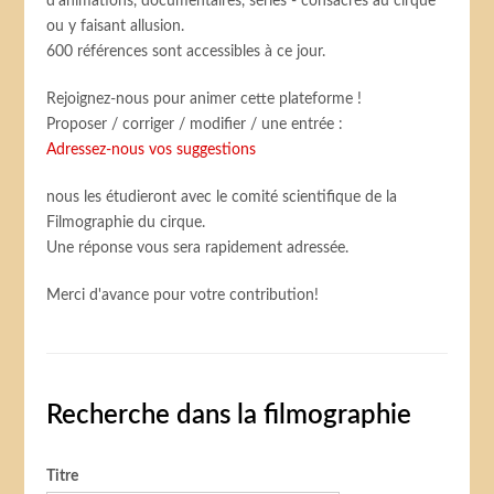
d’animations, documentaires, séries - consacrés au cirque
ou y faisant allusion.
600 références sont accessibles à ce jour.
Rejoignez-nous pour animer cette plateforme !
Proposer / corriger / modifier / une entrée :
Adressez-nous vos suggestions
nous les étudieront avec le comité scientifique de la
Filmographie du cirque.
Une réponse vous sera rapidement adressée.
Merci d'avance pour votre contribution!
Recherche dans la filmographie
Titre