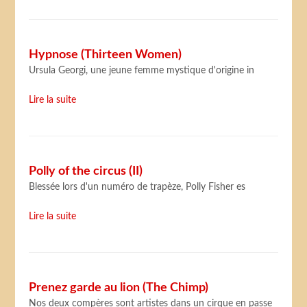
Hypnose (Thirteen Women)
Ursula Georgi, une jeune femme mystique d'origine in
Lire la suite
Polly of the circus (II)
Blessée lors d'un numéro de trapèze, Polly Fisher es
Lire la suite
Prenez garde au lion (The Chimp)
Nos deux compères sont artistes dans un cirque en passe