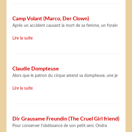
Camp Volant (Marco, Der Clown)
Après un accident causant la mort de sa femme, un forain
Lire la suite
Claudie Dompteuse
Alors que le patron du cirque attend sa dompteuse, une je
Lire la suite
Dir Grausame Freundin (The Cruel Girl friend)
Pour conserver l'obéissance de son petit-ami, Ondra