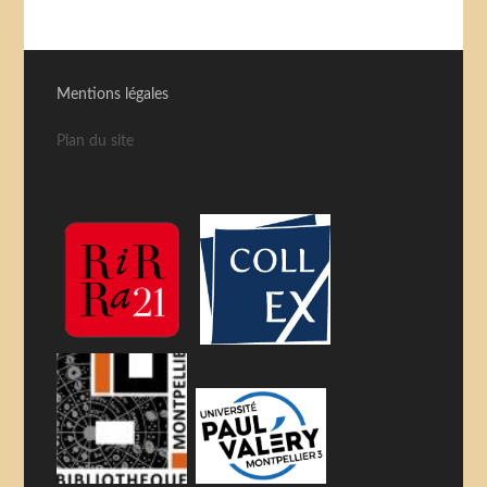
Mentions légales
Plan du site