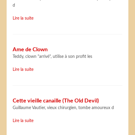
d
Lire la suite
Ame de Clown
Teddy, clown "arrivé", utilise à son profit les
Lire la suite
Cette vieille canaille (The Old Devil)
Guillaume Vautier, vieux chirurgien, tombe amoureux d
Lire la suite