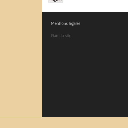
English
Mentions légales
Plan du site