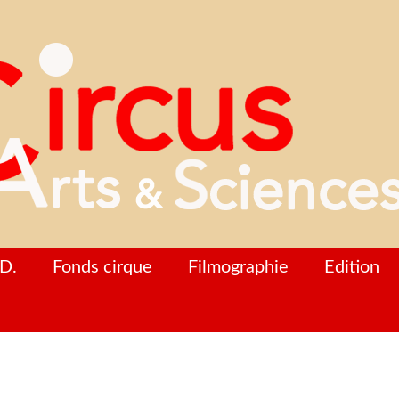
D.
Fonds cirque
Filmographie
Edition