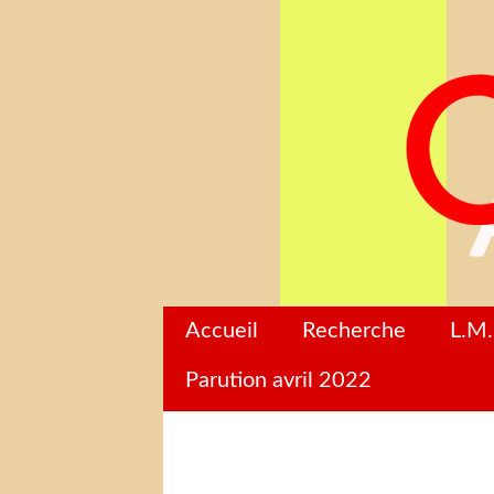
Accueil
Recherche
L.M.
Parution avril 2022