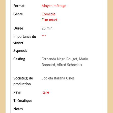
Format
Moyen métrage
Genre
Comédie
Film muet
Durée
25 min.
Importance du
***
cirque
Sypnosis
Casting
Fernanda Negri Pouget, Mario
Bonnard, Alfred Schneider
Société(s) de
Società Italiana Cines
production
Pays
Italie
Thématique
Notes