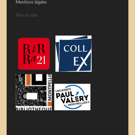
Mentions légales
Plan du site