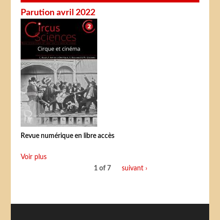
Parution avril 2022
Revue numérique en libre accès
Voir plus
1 of 7
suivant ›