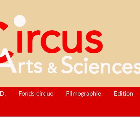
D.
Fonds cirque
Filmographie
Edition