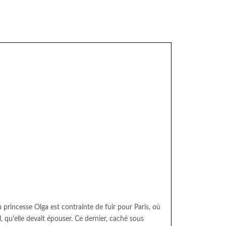
la princesse Olga est contrainte de fuir pour Paris, où
l, qu'elle devait épouser. Ce dernier, caché sous