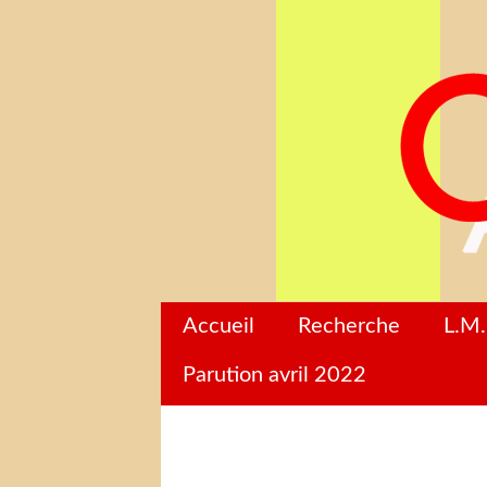
Accueil
Recherche
L.M.
Parution avril 2022