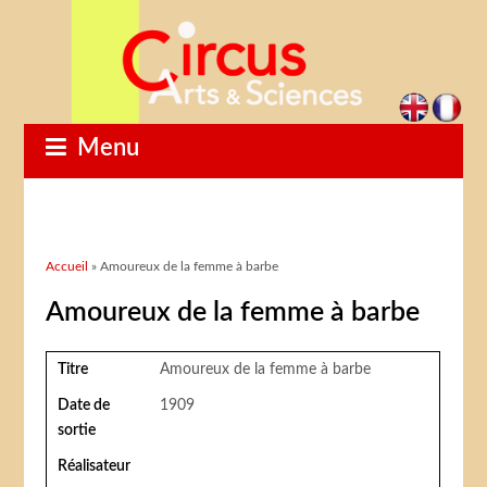
Menu
Vous êtes ici
Accueil
» Amoureux de la femme à barbe
Amoureux de la femme à barbe
Titre
Amoureux de la femme à barbe
Date de
1909
sortie
Réalisateur