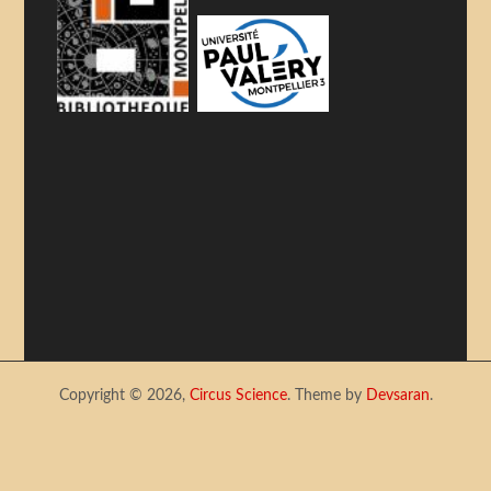
Copyright © 2026,
Circus Science
. Theme by
Devsaran
.