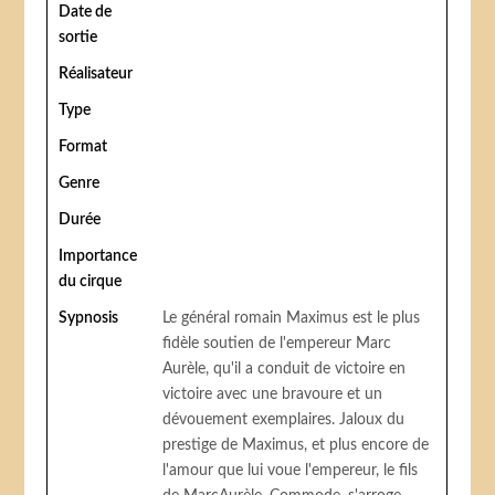
Date de
sortie
Réalisateur
Type
Format
Genre
Durée
Importance
du cirque
Sypnosis
Le général romain Maximus est le plus
fidèle soutien de l'empereur Marc
Aurèle, qu'il a conduit de victoire en
victoire avec une bravoure et un
dévouement exemplaires. Jaloux du
prestige de Maximus, et plus encore de
l'amour que lui voue l'empereur, le fils