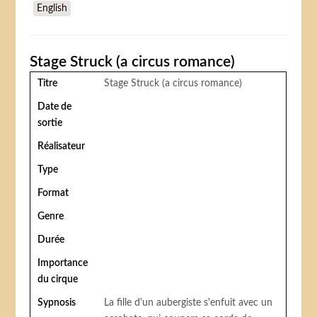
English
Stage Struck (a circus romance)
Titre
Stage Struck (a circus romance)
Date de
sortie
Réalisateur
Type
Format
Genre
Durée
Importance
du cirque
Sypnosis
La fille d'un aubergiste s'enfuit avec un