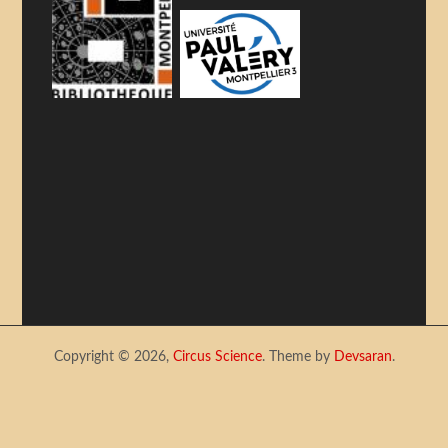
Copyright © 2026,
Circus Science
. Theme by
Devsaran
.