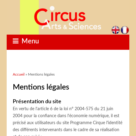
Menu
Vous êtes ici
Accueil
» Mentions légales
Mentions légales
Présentation du site
En vertu de l'article 6 de la loi n° 2004-575 du 21 juin
2004 pour la confiance dans l'économie numérique, il est
précisé aux utilisateurs du site Programme Cirque l'identité
des différents intervenants dans le cadre de sa réalisation