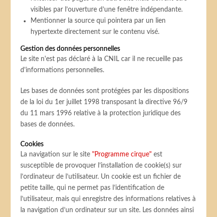
visibles par l’ouverture d’une fenêtre indépendante.
Mentionner la source qui pointera par un lien
hypertexte directement sur le contenu visé.
Gestion des données personnelles
Le site n'est pas déclaré à la CNIL car il ne recueille pas
d'informations personnelles.
Les bases de données sont protégées par les dispositions
de la loi du 1er juillet 1998 transposant la directive 96/9
du 11 mars 1996 relative à la protection juridique des
bases de données.
Cookies
La navigation sur le site
"Programme cirque"
est
susceptible de provoquer l’installation de cookie(s) sur
l’ordinateur de l’utilisateur. Un cookie est un fichier de
petite taille, qui ne permet pas l’identification de
l’utilisateur, mais qui enregistre des informations relatives à
la navigation d’un ordinateur sur un site. Les données ainsi