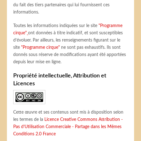
du fait des tiers partenaires qui lui fournissent ces
informations.
Toutes les informations indiquées sur le site
"Programme
cirque"
ont données à titre indicatif, et sont susceptibles
d’évoluer. Par ailleurs, les renseignements figurant sur le
site
"Programme cirque"
ne sont pas exhaustifs. Ils sont
donnés sous réserve de modifications ayant été apportées
depuis leur mise en ligne.
Propriété intellectuelle, Attribution et
Licences
Cette œuvre et ses contenus sont mis à disposition selon
les termes de la
Licence Creative Commons Attribution -
Pas d’Utilisation Commerciale - Partage dans les Mêmes
Conditions 2.0 France