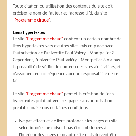
Toute citation ou utilisation des contenus du site doit
préciser le nom de l’auteur et l’adresse URL du site
"Programme cirque"
.
Liens hypertextes
Le site
"Programme cirque"
contient un certain nombre de
liens hypertextes vers d’autres sites, mis en place avec
l’autorisation de l’université Paul-Valéry - Montpellier 3.
Cependant, l’université Paul-Valéry - Montpellier 3 n’a pas
la possibilité de vérifier le contenu des sites ainsi visités, et
n’assumera en conséquence aucune responsabilité de ce
fait.
Le site
"Programme cirque"
permet la création de liens
hypertextes pointant vers ses pages sans autorisation
préalable mais sous certaines conditions :
Ne pas effectuer de liens profonds : les pages du site
sélectionnées ne doivent pas être imbriquées à
l’intérieur des pages d’un autre site mais doivent être