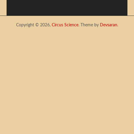
Copyright © 2026,
Circus Science
. Theme by
Devsaran
.