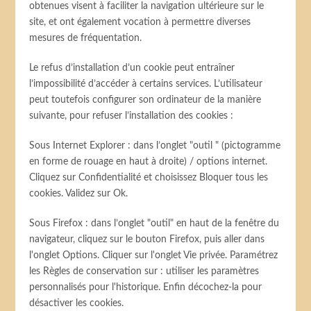
obtenues visent à faciliter la navigation ultérieure sur le
site, et ont également vocation à permettre diverses
mesures de fréquentation.
Le refus d’installation d’un cookie peut entraîner
l’impossibilité d’accéder à certains services. L’utilisateur
peut toutefois configurer son ordinateur de la manière
suivante, pour refuser l’installation des cookies :
Sous Internet Explorer : dans l’onglet "outil " (pictogramme
en forme de rouage en haut à droite) / options internet.
Cliquez sur Confidentialité et choisissez Bloquer tous les
cookies. Validez sur Ok.
Sous Firefox : dans l’onglet "outil" en haut de la fenêtre du
navigateur, cliquez sur le bouton Firefox, puis aller dans
l'onglet Options. Cliquer sur l'onglet Vie privée. Paramétrez
les Règles de conservation sur : utiliser les paramètres
personnalisés pour l'historique. Enfin décochez-la pour
désactiver les cookies.