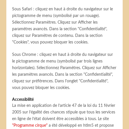
Sous Safari : cliquez en haut à droite du navigateur sur le
pictogramme de menu (symbolisé par un rouage).
Sélectionnez Paramètres. Cliquez sur Afficher les
paramètres avancés. Dans la section "Confidentialité",
cliquez sur Paramètres de contenu. Dans la section
"Cookies", vous pouvez bloquer les cookies.
Sous Chrome : cliquez en haut à droite du navigateur sur
le pictogramme de menu (symbolisé par trois lignes
horizontales). Sélectionnez Paramètres. Cliquez sur Afficher
les paramètres avancés. Dans la section "Confidentialité",
cliquez sur préférences. Dans l'onglet "Confidentialité",
vous pouvez bloquer les cookies.
Accessibilité
La mise en application de l’article 47 de la loi du 11 février
2005 sur l’égalité des chances stipule que tous les services
en ligne de l’état doivent être accessibles à tous. Le site
"Programme cirque"
a été développé en htlm5 et propose