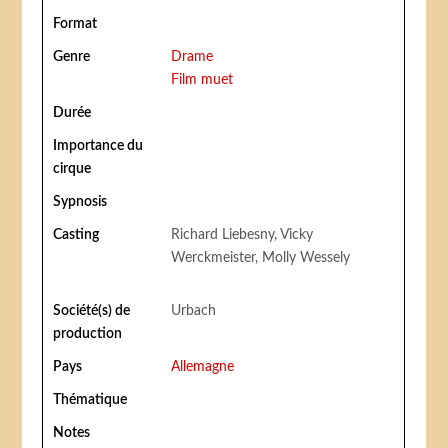
Format
Genre
Drame
Film muet
Durée
Importance du
cirque
Sypnosis
Casting
Richard Liebesny, Vicky
Werckmeister, Molly Wessely
Société(s) de
Urbach
production
Pays
Allemagne
Thématique
Notes