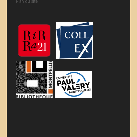
Plan du site