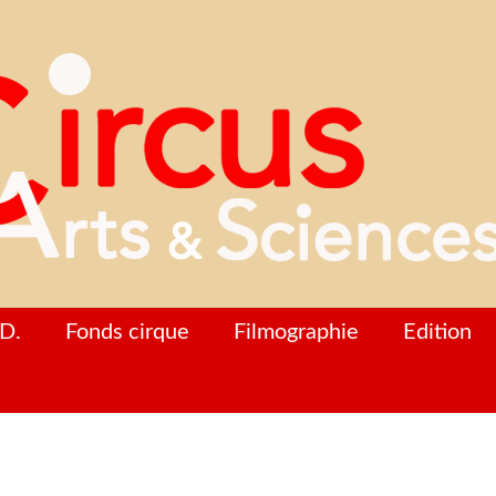
D.
Fonds cirque
Filmographie
Edition