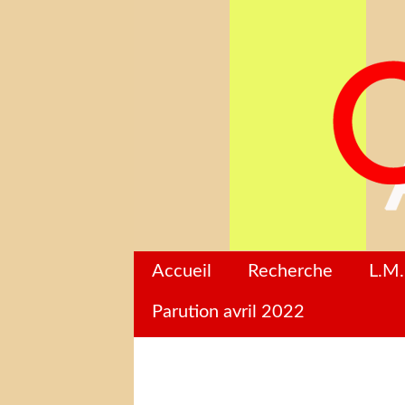
Accueil
Recherche
L.M.
Parution avril 2022