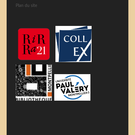
Plan du site