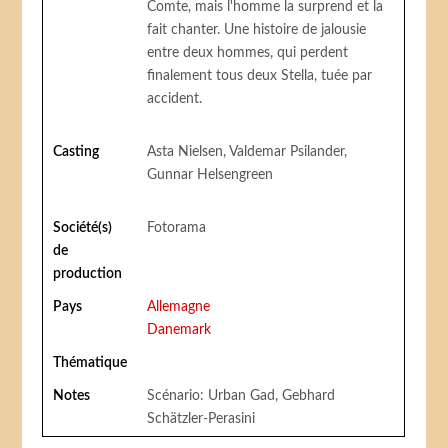
Comte, mais l'homme la surprend et la
fait chanter. Une histoire de jalousie
entre deux hommes, qui perdent
finalement tous deux Stella, tuée par
accident.
Casting
Asta Nielsen, Valdemar Psilander,
Gunnar Helsengreen
Société(s)
Fotorama
de
production
Pays
Allemagne
Danemark
Thématique
Notes
Scénario: Urban Gad, Gebhard
Schätzler-Perasini