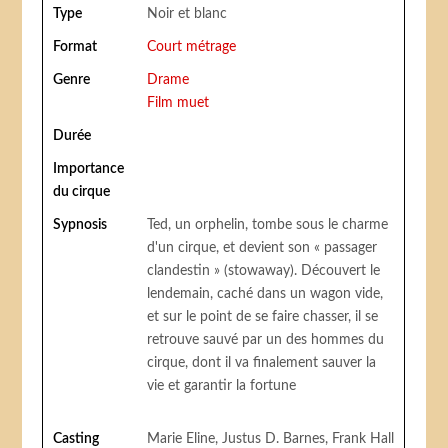
Type
Noir et blanc
Format
Court métrage
Genre
Drame
Film muet
Durée
Importance
du cirque
Sypnosis
Ted, un orphelin, tombe sous le charme
d'un cirque, et devient son « passager
clandestin » (stowaway). Découvert le
lendemain, caché dans un wagon vide,
et sur le point de se faire chasser, il se
retrouve sauvé par un des hommes du
cirque, dont il va finalement sauver la
vie et garantir la fortune
Casting
Marie Eline, Justus D. Barnes, Frank Hall