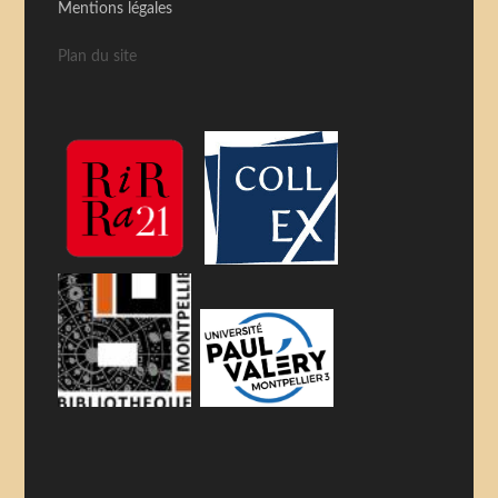
Mentions légales
Plan du site