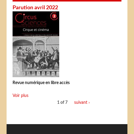
Parution avril 2022
Revue numérique en libre accès
Voir plus
1 of 7
suivant ›