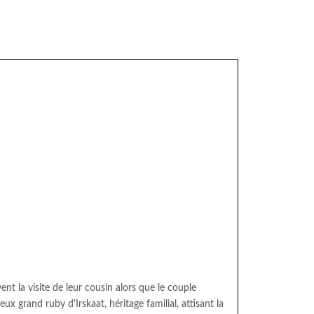
nt la visite de leur cousin alors que le couple
eux grand ruby d'Irskaat, héritage familial, attisant la