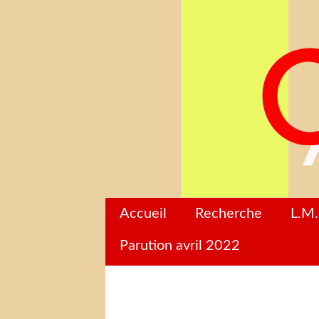
Accueil
Recherche
L.M.
Parution avril 2022