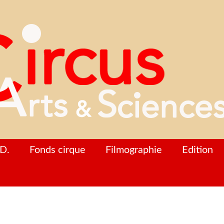
D.
Fonds cirque
Filmographie
Edition