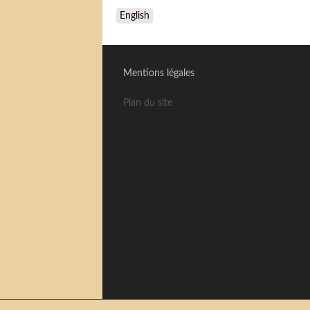
English
Mentions légales
Plan du site