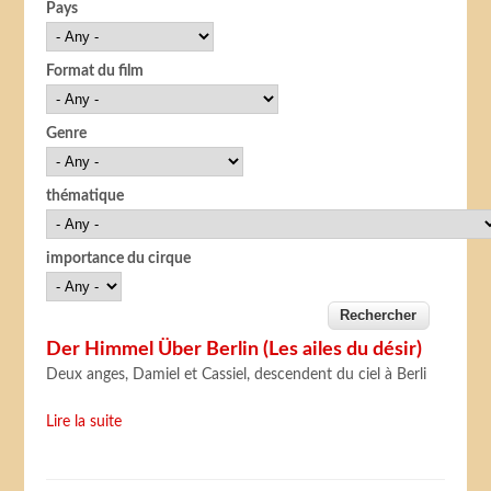
Pays
Format du film
Genre
thématique
importance du cirque
Der Himmel Über Berlin (Les ailes du désir)
Deux anges, Damiel et Cassiel, descendent du ciel à Berli
Lire la suite