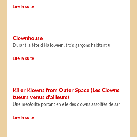
Lire la suite
Clownhouse
Durant la fête d'Halloween, trois garçons habitant u
Lire la suite
Killer Klowns from Outer Space (Les Clowns
tueurs venus d'ailleurs)
Une météorite portant en elle des clowns assoiffés de san
Lire la suite