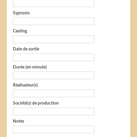
Sypnosis
Casting
Date de sortie
Durée (en minute)
Réalisateur(s)
Société(s) de production
Notes