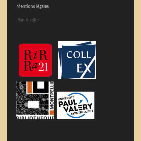
Mentions légales
Plan du site