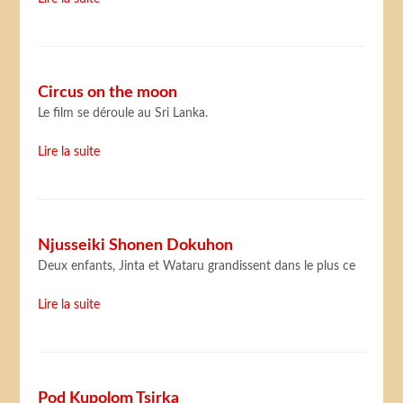
Circus on the moon
Le film se déroule au Sri Lanka.
Lire la suite
Njusseiki Shonen Dokuhon
Deux enfants, Jinta et Wataru grandissent dans le plus ce
Lire la suite
Pod Kupolom Tsirka