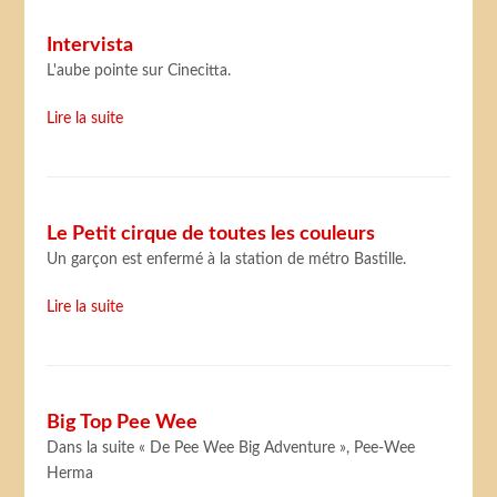
Intervista
L'aube pointe sur Cinecitta.
Lire la suite
Le Petit cirque de toutes les couleurs
Un garçon est enfermé à la station de métro Bastille.
Lire la suite
Big Top Pee Wee
Dans la suite « De Pee Wee Big Adventure », Pee-Wee
Herma