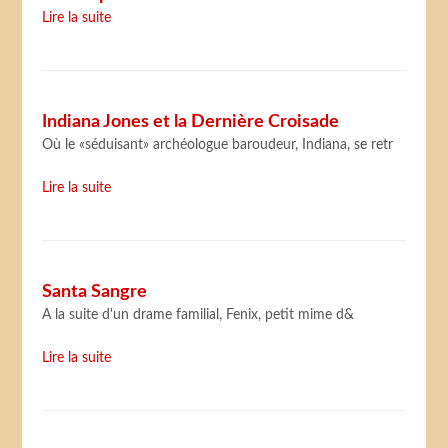
Lire la suite
Indiana Jones et la Dernière Croisade
Où le «séduisant» archéologue baroudeur, Indiana, se retr
Lire la suite
Santa Sangre
A la suite d'un drame familial, Fenix, petit mime d&
Lire la suite