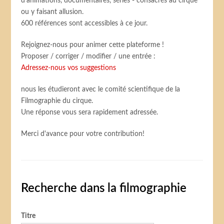
d’animations, documentaires, séries - consacrés au cirque
ou y faisant allusion.
600 références sont accessibles à ce jour.
Rejoignez-nous pour animer cette plateforme !
Proposer / corriger / modifier / une entrée :
Adressez-nous vos suggestions
nous les étudieront avec le comité scientifique de la
Filmographie du cirque.
Une réponse vous sera rapidement adressée.
Merci d'avance pour votre contribution!
Recherche dans la filmographie
Titre