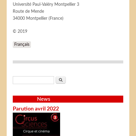
Université Paul-Valéry Montpellier 3
Route de Mende
34000 Montpellier (France)
© 2019
Français
Search form
Search
News
Parution avril 2022