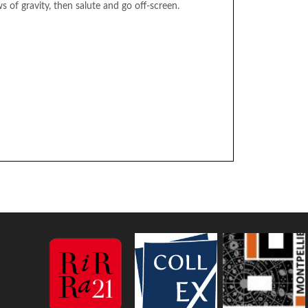
ws of gravity, then salute and go off-screen.